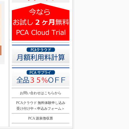
お問い合わせはこちらから
PCAクラウド 無料体験申し込み
受け付け中＜申込みフォーム＞
PCA 源泉徴収票