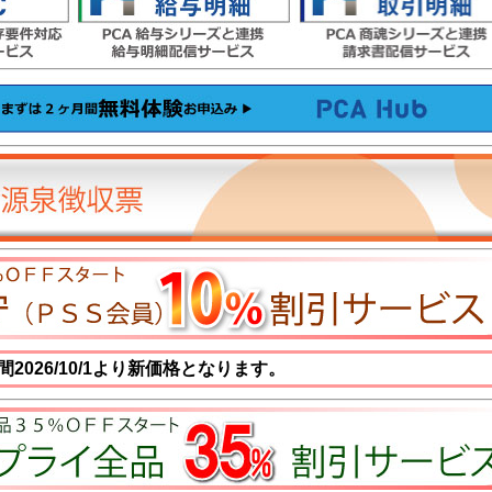
2026/10/1より新価格となります。