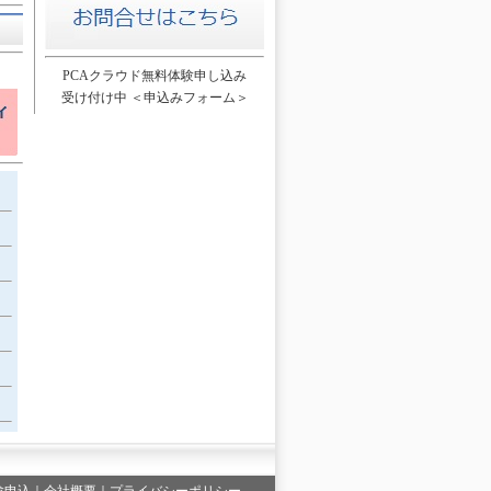
PCAクラウド無料体験申し込み
受け付け中
＜申込みフォーム＞