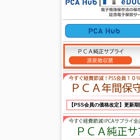
【PSS会員の価格改定】更新期間