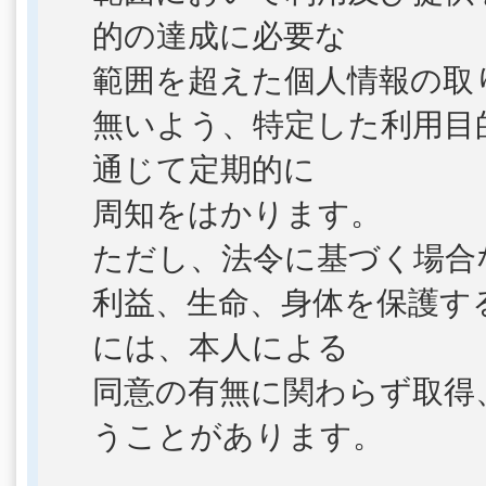
的の達成に必要な
範囲を超えた個人情報の取
無いよう、特定した利用目
通じて定期的に
周知をはかります。
ただし、法令に基づく場合
利益、生命、身体を保護す
には、本人による
同意の有無に関わらず取得
うことがあります。