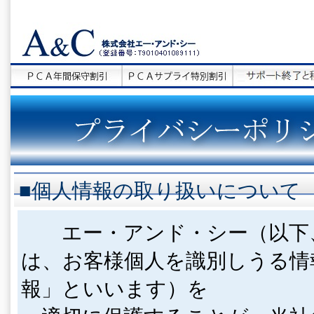
■個人情報の取り扱いについ
エー・アンド・シー（以下
は、お客様個人を識別しうる情
報」といいます）を