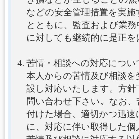
などの安全管理措置を実施
とともに、監査および業務
に対しても継続的に是正を
苦情・相談への対応につい
本人からの苦情及び相談を
設し対応いたします。方針
問い合わせ下さい。なお、
付けた場合、適切かつ迅速
に、対応に伴い取得した個