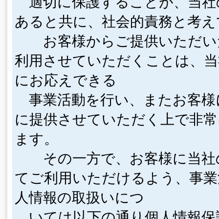
適切に保護することが、当社
あると共に、社会的責務と考え
お客様からご提供いただい
利用させていただくことは、当
にお応えできる
事業活動を行い、またお客様
に提供させていただく上で非常
ます。
その一方で、お客様に当社
てご利用いただけるよう、事業
人情報の取扱いにつ
いては以下の通り個人情報保