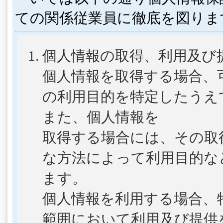
ての関係従業員に徹底を図りま
個人情報の取得、利用及び
個人情報を取得する場合、
の利用目的を特定したうえ
また、個人情報を
取得する場合には、その取
な方法によって利用目的な
ます。
個人情報を利用する場合、
範囲において利用及び提供