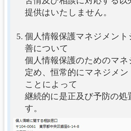
苦情及び相談に対応する以
提供はいたしません。
個人情報保護マネジメント
善について
個人情報保護のためのマネ
定め、恒常的にマネジメン
ことによって
継続的に是正及び予防の処
す。