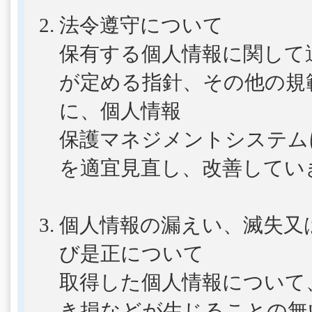
法令遵守について
保有する個人情報に関して
が定める指針、その他の規
に、個人情報
保護マネジメントシステム
を適宜見直し、改善してい
個人情報の漏えい、滅失又
び是正について
取得した個人情報について
き損などが生じることの無