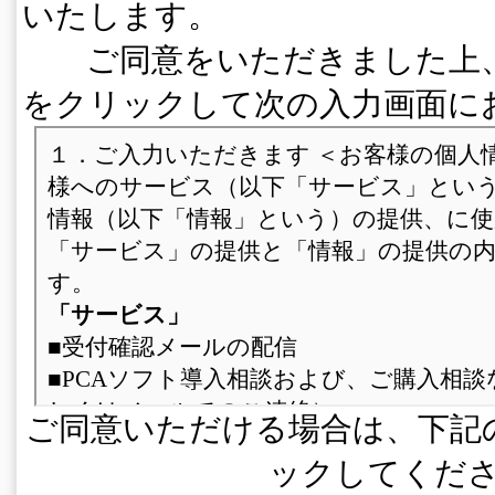
いたします。
ご同意をいただきました上、
をクリックして次の入力画面に
ご同意いただける場合は、下記
ックしてくだ