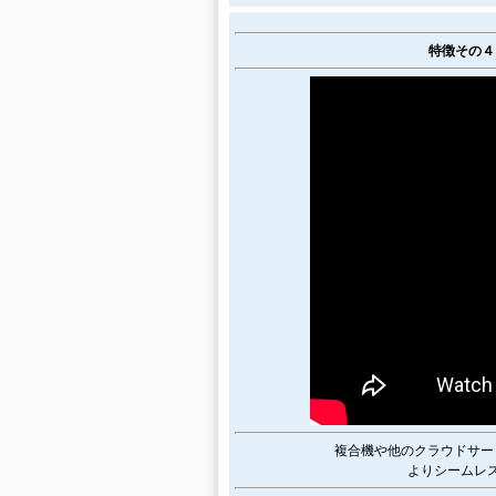
特徴その４
複合機や他のクラウドサー
よりシームレ