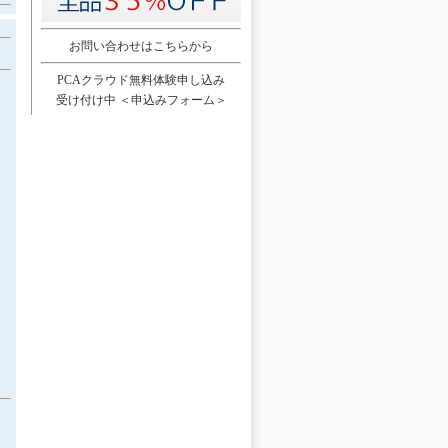
お問い合わせはこちらから
PCAクラウド無料体験申し込み
受け付け中
＜申込みフォーム＞