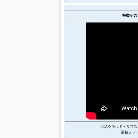
特徴その
PCAクラウド・サブ
業務ソフ