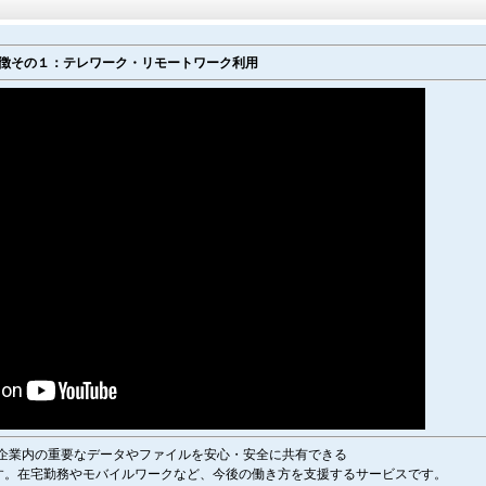
徴その１：テレワーク・リモートワーク利用
DOCは企業内の重要なデータやファイルを安心・安全に共有できる
す。在宅勤務やモバイルワークなど、今後の働き方を支援するサービスです。