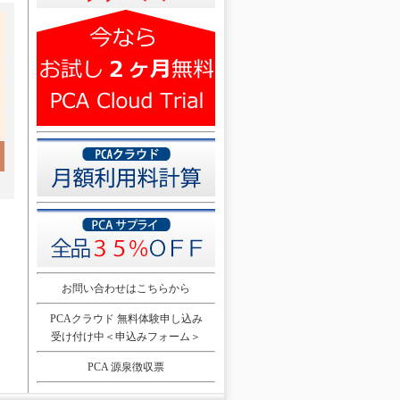
お問い合わせはこちらから
PCAクラウド 無料体験申し込み
受け付け中＜申込みフォーム＞
PCA 源泉徴収票