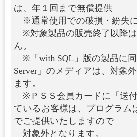
は、年１回まで無償提供
※通常使用での破損・紛失に
※対象製品の販売終了以降は
ん。
※「with SQL」版の製品に
Server」のメディアは、対
ます。
※ＰＳＳ会員カードに「送付
ているお客様は、プログラム
でご提供いたしますので
対象外となります。