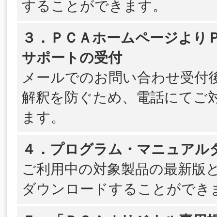
することができます。
３．ＰＣＡホームページよりＰＳ
サポートの受付
メールでのお問い合わせ受付
解釈を防ぐため、電話にてご
ます。
４．プログラム・マニュアル
ご利用中の対象製品の最新版
ダウンロードすることができ