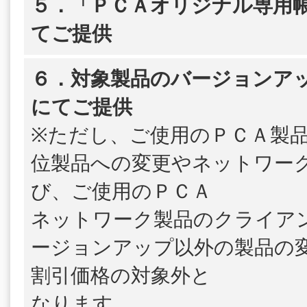
５．「ＰＣＡオリジナル専用帳
てご提供
６．対象製品のバージョンア
にてご提供
※ただし、ご使用のＰＣＡ製
位製品への変更やネットワー
び、ご使用のＰＣＡ
ネットワーク製品のクライア
ージョンアップ以外の製品の
割引価格の対象外と
なります。