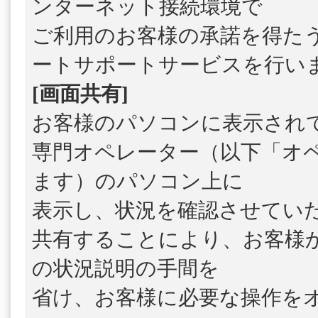
ンターネット接続環境で
ご利用のお客様の承諾を得た
ートサポートサービスを行い
[画面共有]
お客様のパソコンに表示され
専門オペレーター（以下「オ
ます）のパソコン上に
表示し、状況を確認させてい
共有することにより、お客様
の状況説明の手間を
省け、お客様に必要な操作を