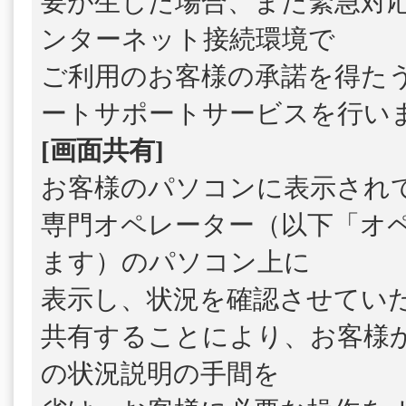
要が生じた場合、また緊急対
ンターネット接続環境で
ご利用のお客様の承諾を得た
ートサポートサービスを行い
[画面共有]
お客様のパソコンに表示され
専門オペレーター（以下「オ
ます）のパソコン上に
表示し、状況を確認させてい
共有することにより、お客様
の状況説明の手間を