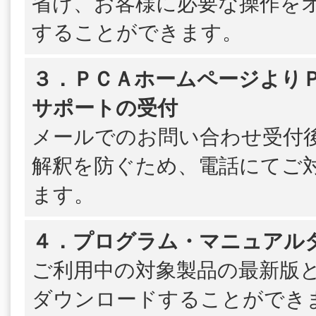
省け、お客様に必要な操作を
することができます。
３．ＰＣＡホームページよりＰＳ
サポートの受付
メールでのお問い合わせ受付
解釈を防ぐため、電話にてご
ます。
４．プログラム・マニュアル
ご利用中の対象製品の最新版
ダウンロードすることができ