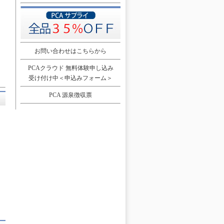
お問い合わせはこちらから
PCAクラウド 無料体験申し込み
受け付け中＜申込みフォーム＞
PCA 源泉徴収票