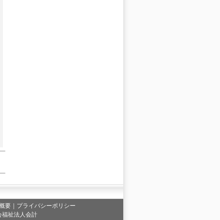
概要
｜
プライバシーポリシー
会福祉法人会計