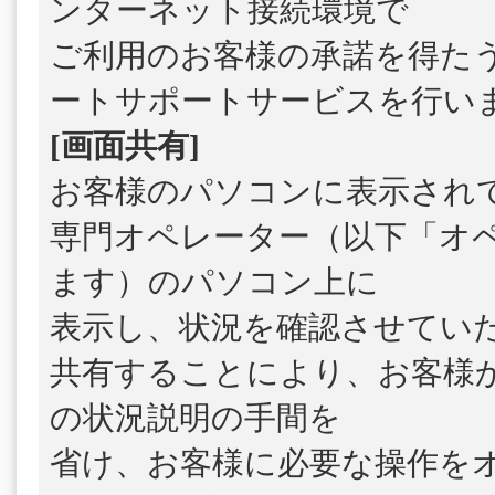
ンターネット接続環境で
ご利用のお客様の承諾を得た
ートサポートサービスを行い
[画面共有]
お客様のパソコンに表示され
専門オペレーター（以下「オ
ます）のパソコン上に
表示し、状況を確認させてい
共有することにより、お客様
の状況説明の手間を
省け、お客様に必要な操作を