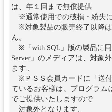
は、年１回まで無償提供
※通常使用での破損・紛失に
※対象製品の販売終了以降は
ん。
※「with SQL」版の製品に
Server」のメディアは、対
ます。
※ＰＳＳ会員カードに「送付
ているお客様は、プログラム
でご提供いたしますので
対象外となります。