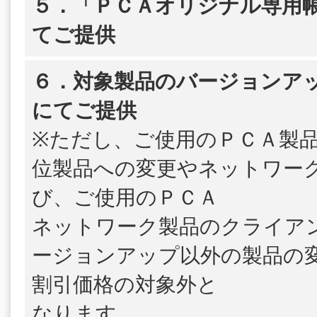
５．「ＰＣＡオリジナル専用帳
てご提供
６．対象製品のバージョンア
にてご提供
※ただし、ご使用のＰＣＡ製
位製品への変更やネットワー
び、ご使用のＰＣＡ
ネットワーク製品のクライア
ージョンアップ以外の製品の
割引価格の対象外と
なります。