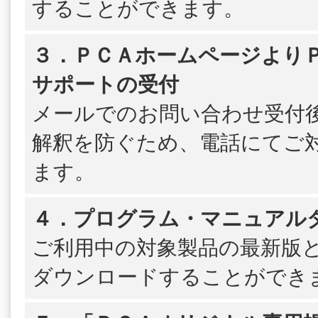
することができます。
３．ＰＣＡホームページよりＰＳ
サポートの受付
メールでのお問い合わせ受付
解釈を防ぐため、電話にてご
ます。
４．プログラム・マニュアル
ご利用中の対象製品の最新版
ダウンロードすることができ