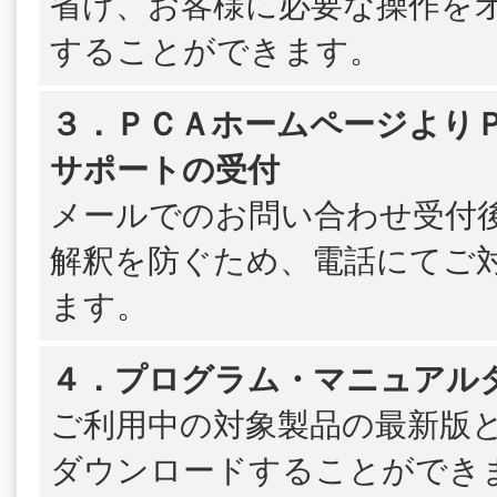
省け、お客様に必要な操作を
することができます。
３．ＰＣＡホームページよりＰＳ
サポートの受付
メールでのお問い合わせ受付
解釈を防ぐため、電話にてご
ます。
４．プログラム・マニュアル
ご利用中の対象製品の最新版
ダウンロードすることができ