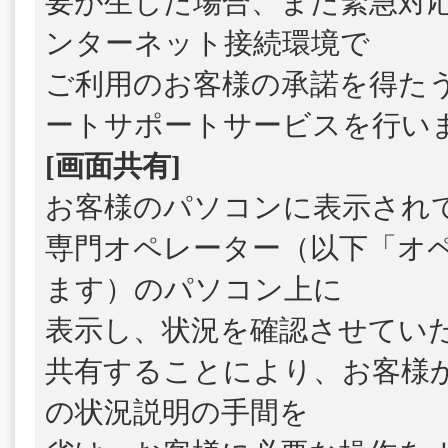
要が生じた場合、また緊急対
ンターネット接続環境で
ご利用のお客様の承諾を得た
ートサポートサービスを行い
[画面共有]
お客様のパソコンに表示され
専門オペレーター（以下「オ
ます）のパソコン上に
表示し、状況を確認させてい
共有することにより、お客様
の状況説明の手間を