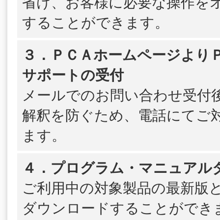
省け、お客様に必要な操作を
することができます。
３．ＰＣＡホームページよりＰＳ
サポートの受付
メールでのお問い合わせ受付
解釈を防ぐため、電話にてご
ます。
４．プログラム・マニュアル
ご利用中の対象製品の最新版
ダウンロードすることができ