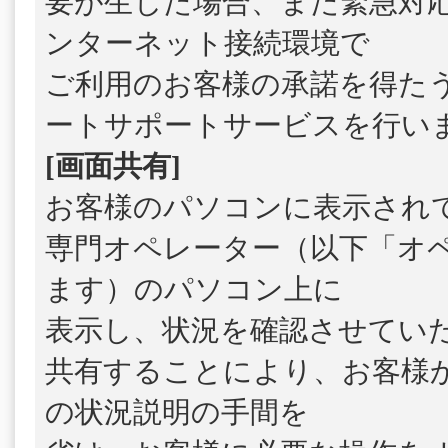
要が生じた場合、また緊急対
ンターネット接続環境で
ご利用のお客様の承諾を得た
ートサポートサービスを行い
[画面共有]
お客様のパソコンに表示され
専門オペレーター（以下「オ
ます）のパソコン上に
表示し、状況を確認させてい
共有することにより、お客様
の状況説明の手間を