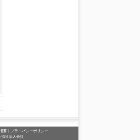
概要
｜
プライバシーポリシー
会福祉法人会計