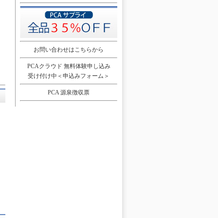
お問い合わせはこちらから
PCAクラウド 無料体験申し込み
受け付け中＜申込みフォーム＞
PCA 源泉徴収票