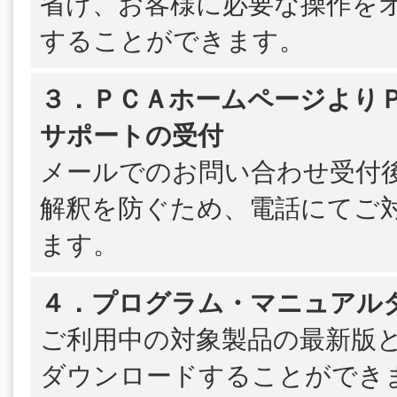
省け、お客様に必要な操作を
することができます。
３．ＰＣＡホームページよりＰＳ
サポートの受付
メールでのお問い合わせ受付
解釈を防ぐため、電話にてご
ます。
４．プログラム・マニュアル
ご利用中の対象製品の最新版
ダウンロードすることができ