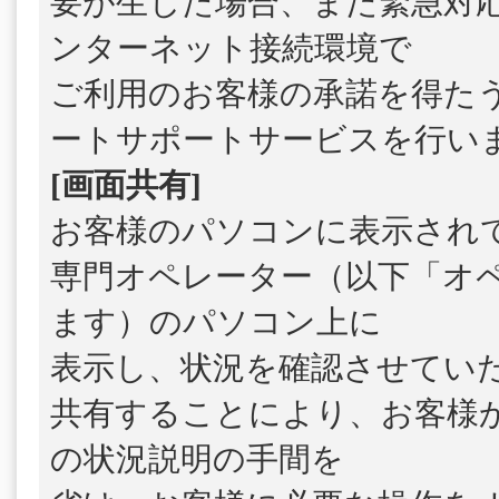
要が生じた場合、また緊急対
ンターネット接続環境で
ご利用のお客様の承諾を得た
ートサポートサービスを行い
[画面共有]
お客様のパソコンに表示され
専門オペレーター（以下「オ
ます）のパソコン上に
表示し、状況を確認させてい
共有することにより、お客様
の状況説明の手間を