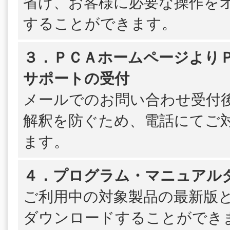
省け、お客様に必要な操作を
することができます。
３．ＰＣＡホームページよりＰＳ
サポートの受付
メールでのお問い合わせ受付
解釈を防ぐため、電話にてご
ます。
４．プログラム・マニュアル
ご利用中の対象製品の最新版
ダウンロードすることができ