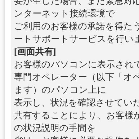
要が生じた場合、また緊急対
ンターネット接続環境で
ご利用のお客様の承諾を得た
ートサポートサービスを行い
[画面共有]
お客様のパソコンに表示され
専門オペレーター（以下「オ
ます）のパソコン上に
表示し、状況を確認させてい
共有することにより、お客様
の状況説明の手間を