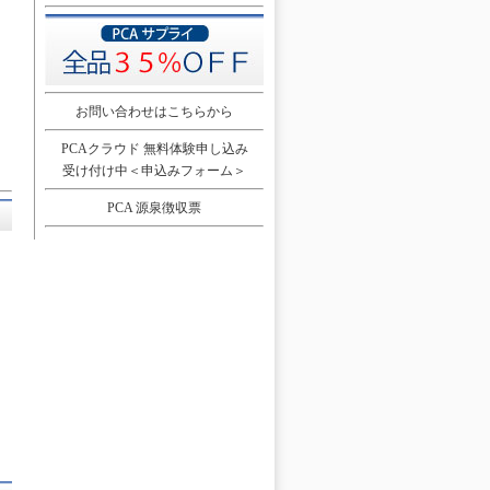
お問い合わせはこちらから
PCAクラウド 無料体験申し込み
受け付け中＜申込みフォーム＞
PCA 源泉徴収票