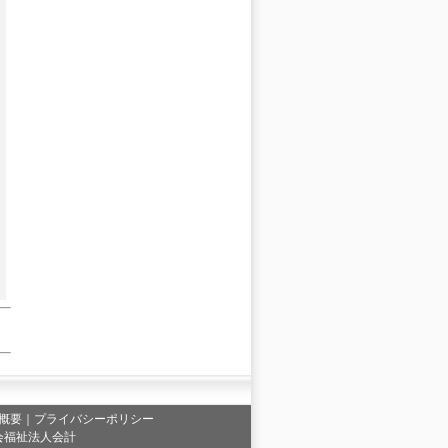
概要
｜
プライバシーポリシー
会福祉法人会計