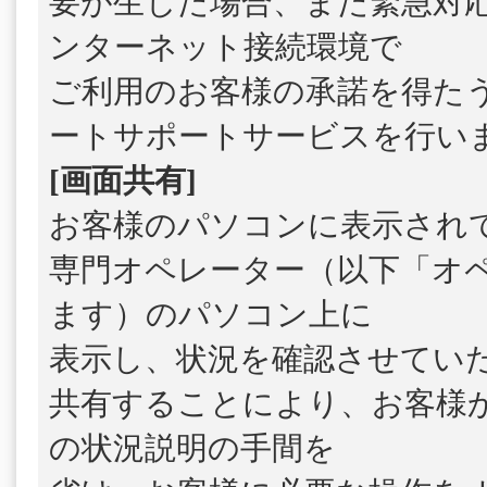
要が生じた場合、また緊急対
ンターネット接続環境で
ご利用のお客様の承諾を得た
ートサポートサービスを行い
[画面共有]
お客様のパソコンに表示され
専門オペレーター（以下「オ
ます）のパソコン上に
表示し、状況を確認させてい
共有することにより、お客様
の状況説明の手間を