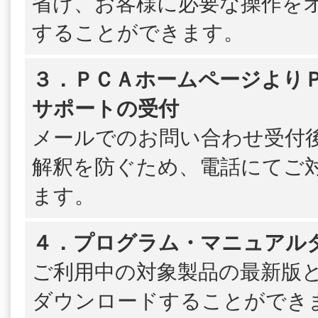
省け、お客様に必要な操作を
することができます。
３．ＰＣＡホームページよりＰＳ
サポートの受付
メールでのお問い合わせ受付
解釈を防ぐため、電話にてご
ます。
４．プログラム・マニュアル
ご利用中の対象製品の最新版
ダウンロードすることができ