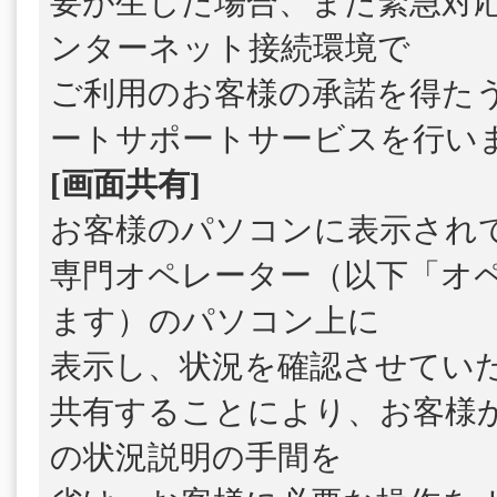
要が生じた場合、また緊急対
ンターネット接続環境で
ご利用のお客様の承諾を得た
ートサポートサービスを行い
[画面共有]
お客様のパソコンに表示され
専門オペレーター（以下「オ
ます）のパソコン上に
表示し、状況を確認させてい
共有することにより、お客様
の状況説明の手間を