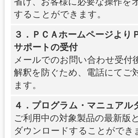
省け、お客様に必要な操作を
することができます。
３．ＰＣＡホームページよりＰＳ
サポートの受付
メールでのお問い合わせ受付
解釈を防ぐため、電話にてご
ます。
４．プログラム・マニュアル
ご利用中の対象製品の最新版
ダウンロードすることができ