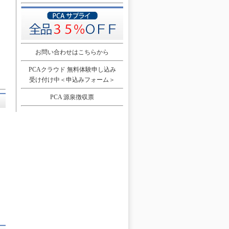
お問い合わせはこちらから
PCAクラウド 無料体験申し込み
受け付け中＜申込みフォーム＞
PCA 源泉徴収票