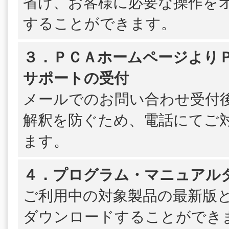
省け、お客様に必要な操作を
することができます。
３．ＰＣＡホームページよりＰＳ
サポートの受付
メールでのお問い合わせ受付
解釈を防ぐため、電話にてご
ます。
４．プログラム・マニュアル
ご利用中の対象製品の最新版
ダウンロードすることができ