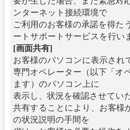
要が生じた場合、また緊急対
ンターネット接続環境で
ご利用のお客様の承諾を得た
ートサポートサービスを行い
[画面共有]
お客様のパソコンに表示され
専門オペレーター（以下「オ
ます）のパソコン上に
表示し、状況を確認させてい
共有することにより、お客様
の状況説明の手間を