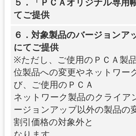
５．「ＰＣＡオリジナル専用帳
てご提供
６．対象製品のバージョンア
にてご提供
※ただし、ご使用のＰＣＡ製
位製品への変更やネットワー
び、ご使用のＰＣＡ
ネットワーク製品のクライア
ージョンアップ以外の製品の
割引価格の対象外と
なります。