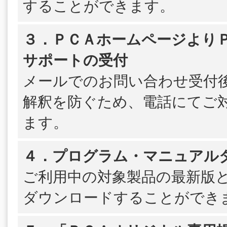
することができます。
３．ＰＣＡホームページよりＰＳ
サポートの受付
メールでのお問い合わせ受付
解釈を防ぐため、電話にてご
ます。
４．プログラム・マニュアル
ご利用中の対象製品の最新版
ダウンロードすることができ