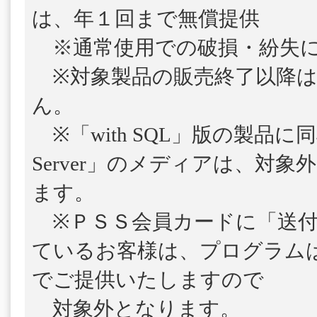
は、年１回まで無償提供
※通常使用での破損・紛失に
※対象製品の販売終了以降は
ん。
※「with SQL」版の製品に
Server」のメディアは、対
ます。
※ＰＳＳ会員カードに「送付
ているお客様は、プログラム
でご提供いたしますので
対象外となります。