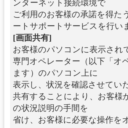
ンターネット接続環境で
ご利用のお客様の承諾を得た
ートサポートサービスを行い
[画面共有]
お客様のパソコンに表示され
専門オペレーター（以下「オ
ます）のパソコン上に
表示し、状況を確認させてい
共有することにより、お客様
の状況説明の手間を
省け、お客様に必要な操作を