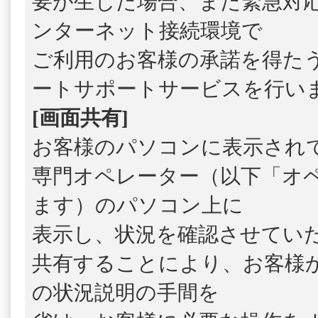
要が生じた場合、また緊急対
ンターネット接続環境で
ご利用のお客様の承諾を得た
ートサポートサービスを行い
[画面共有]
お客様のパソコンに表示され
専門オペレーター（以下「オ
ます）のパソコン上に
表示し、状況を確認させてい
共有することにより、お客様
の状況説明の手間を