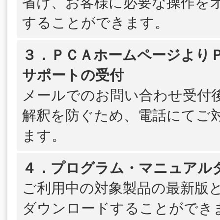
省け、お客様に必要な操作を
することができます。
３．ＰＣＡホームページよりＰＳ
サポートの受付
メールでのお問い合わせ受付
解釈を防ぐため、電話にてご
ます。
４．プログラム・マニュアル
ご利用中の対象製品の最新版
ダウンロードすることができ