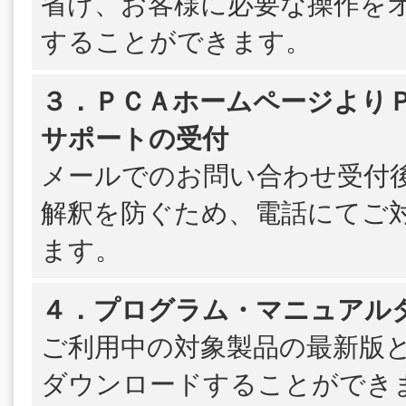
省け、お客様に必要な操作を
することができます。
３．ＰＣＡホームページよりＰＳ
サポートの受付
メールでのお問い合わせ受付
解釈を防ぐため、電話にてご
ます。
４．プログラム・マニュアル
ご利用中の対象製品の最新版
ダウンロードすることができ