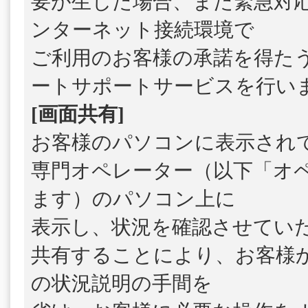
要が生じた場合、また緊急対
ンターネット接続環境で
ご利用のお客様の承諾を得た
ートサポートサービスを行い
[画面共有]
お客様のパソコンに表示され
専門オペレーター（以下「オ
ます）のパソコン上に
表示し、状況を確認させてい
共有することにより、お客様
の状況説明の手間を