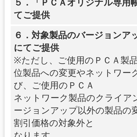
５．「ＰＣＡオリジナル専用帳
てご提供
６．対象製品のバージョンア
にてご提供
※ただし、ご使用のＰＣＡ製
位製品への変更やネットワー
び、ご使用のＰＣＡ
ネットワーク製品のクライア
ージョンアップ以外の製品の
割引価格の対象外と
なります。