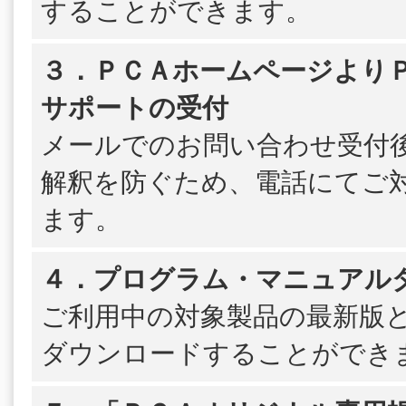
することができます。
３．ＰＣＡホームページよりＰＳ
サポートの受付
メールでのお問い合わせ受付
解釈を防ぐため、電話にてご
ます。
４．プログラム・マニュアル
ご利用中の対象製品の最新版
ダウンロードすることができ