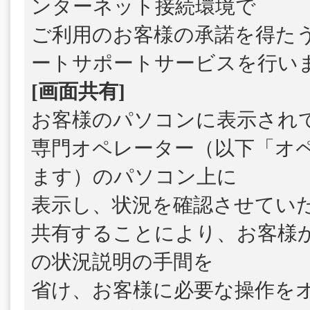
ンターネット接続環境で
ご利用のお客様の承諾を得た
ートサポートサービスを行い
[画面共有]
お客様のパソコンに表示され
専門オペレーター（以下「オ
ます）のパソコン上に
表示し、状況を確認させてい
共有することにより、お客様
の状況説明の手間を
省け、お客様に必要な操作を