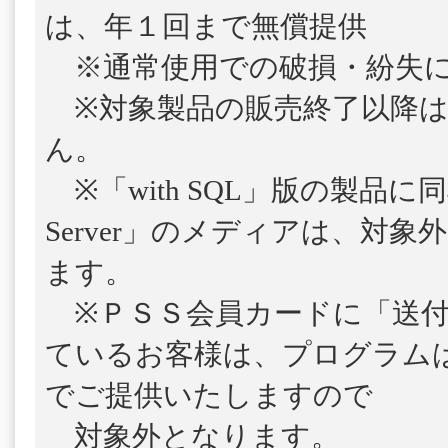
は、年１回まで無償提供
※通常使用での破損・紛失に
※対象製品の販売終了以降は
ん。
※「with SQL」版の製品に
Server」のメディアは、対
ます。
※ＰＳＳ会員カードに「送付
ているお客様は、プログラム
でご提供いたしますので
対象外となります。