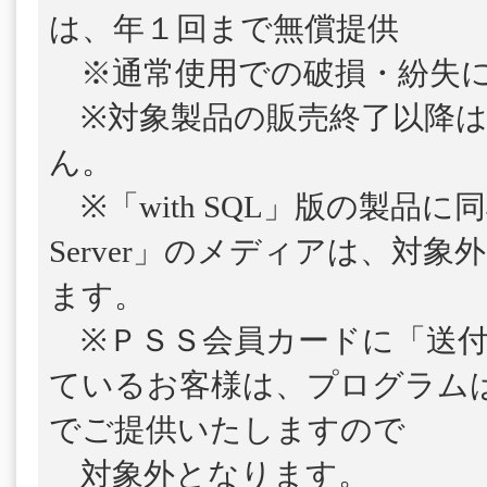
は、年１回まで無償提供
※通常使用での破損・紛失に
※対象製品の販売終了以降は
ん。
※「with SQL」版の製品に
Server」のメディアは、対
ます。
※ＰＳＳ会員カードに「送付
ているお客様は、プログラム
でご提供いたしますので
対象外となります。