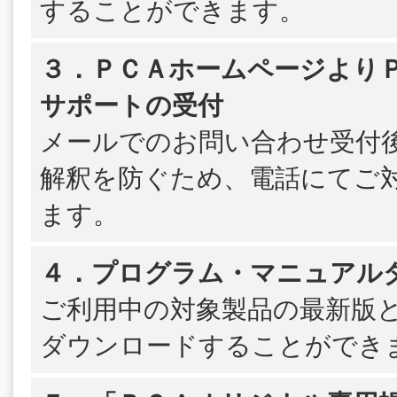
することができます。
３．ＰＣＡホームページよりＰＳ
サポートの受付
メールでのお問い合わせ受付
解釈を防ぐため、電話にてご
ます。
４．プログラム・マニュアル
ご利用中の対象製品の最新版
ダウンロードすることができ