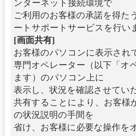
ンターネット接続環境で
ご利用のお客様の承諾を得た
ートサポートサービスを行い
[画面共有]
お客様のパソコンに表示され
専門オペレーター（以下「オ
ます）のパソコン上に
表示し、状況を確認させてい
共有することにより、お客様
の状況説明の手間を
省け、お客様に必要な操作を