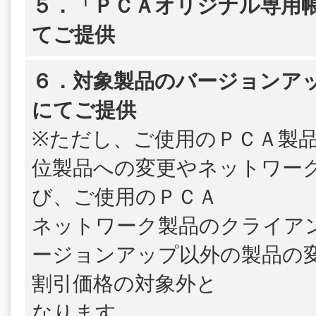
５．「ＰＣＡオリジナル専用帳
てご提供
６．対象製品のバージョンア
にてご提供
※ただし、ご使用のＰＣＡ製
位製品への変更やネットワー
び、ご使用のＰＣＡ
ネットワーク製品のクライア
ージョンアップ以外の製品の
割引価格の対象外と
なります。