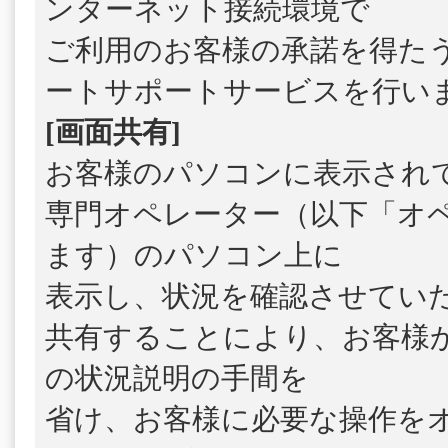
ンターネット接続環境で
ご利用のお客様の承諾を得た
ートサポートサービスを行い
[画面共有]
お客様のパソコンに表示され
専門オペレーター（以下「オ
ます）のパソコン上に
表示し、状況を確認させてい
共有することにより、お客様
の状況説明の手間を
省け、お客様に必要な操作を