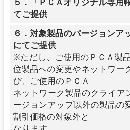
５．「ＰＣＡオリジナル専用帳
てご提供
６．対象製品のバージョンア
にてご提供
※ただし、ご使用のＰＣＡ製
位製品への変更やネットワー
び、ご使用のＰＣＡ
ネットワーク製品のクライア
ージョンアップ以外の製品の
割引価格の対象外と
なります。