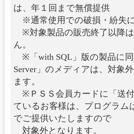
は、年１回まで無償提供
※通常使用での破損・紛失に
※対象製品の販売終了以降は
ん。
※「with SQL」版の製品に
Server」のメディアは、対
ます。
※ＰＳＳ会員カードに「送付
ているお客様は、プログラム
でご提供いたしますので
対象外となります。