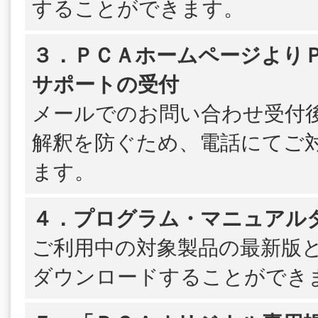
することができます。
３．ＰＣＡホームページよりＰＳ
サポートの受付
メールでのお問い合わせ受付
解釈を防ぐため、電話にてご
ます。
４．プログラム・マニュアル
ご利用中の対象製品の最新版
ダウンロードすることができ