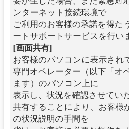
要が生じた場合、また緊急対
ンターネット接続環境で
ご利用のお客様の承諾を得た
ートサポートサービスを行い
[画面共有]
お客様のパソコンに表示され
専門オペレーター（以下「オ
ます）のパソコン上に
表示し、状況を確認させてい
共有することにより、お客様
の状況説明の手間を