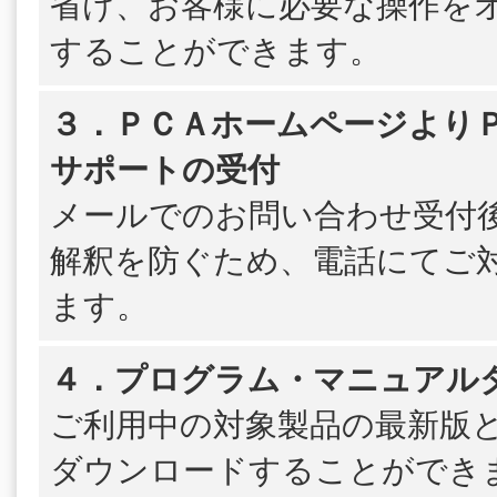
省け、お客様に必要な操作を
することができます。
３．ＰＣＡホームページよりＰＳ
サポートの受付
メールでのお問い合わせ受付
解釈を防ぐため、電話にてご
ます。
４．プログラム・マニュアル
ご利用中の対象製品の最新版
ダウンロードすることができ