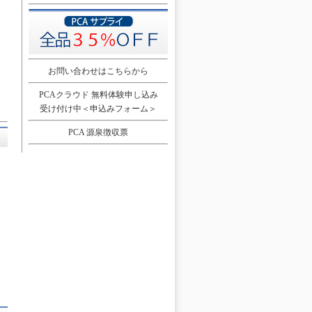
お問い合わせはこちらから
PCAクラウド 無料体験申し込み
受け付け中＜申込みフォーム＞
PCA 源泉徴収票