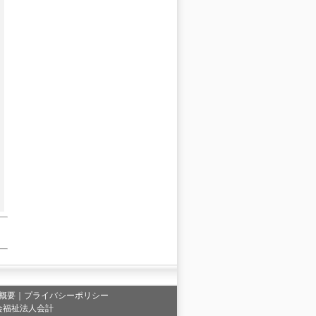
概要
｜
プライバシーポリシー
会福祉法人会計