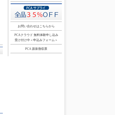
お問い合わせはこちらから
PCAクラウド 無料体験申し込み
受け付け中＜申込みフォーム＞
PCA 源泉徴収票