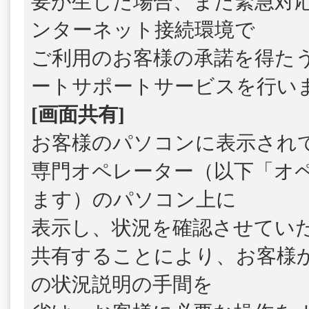
要が生じた場合、また緊急対
ンターネット接続環境で
ご利用のお客様の承諾を得た
ートサポートサービスを行い
[画面共有]
お客様のパソコンに表示され
専門オペレーター（以下「オ
ます）のパソコン上に
表示し、状況を確認させてい
共有することにより、お客様
の状況説明の手間を