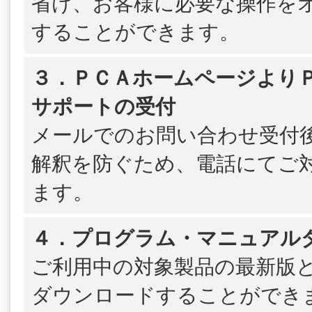
省け、お客様に必要な操作を
することができます。
３．ＰＣＡホームページよりＰＳ
サポートの受付
メールでのお問い合わせ受付
解釈を防ぐため、電話にてご
ます。
４．プログラム・マニュアル
ご利用中の対象製品の最新版
ダウンロードすることができ