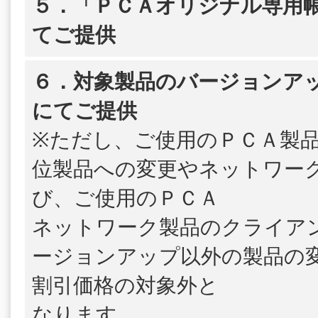
５．「ＰＣＡオリジナル専用帳
てご提供
６．対象製品のバージョンア
にてご提供
※ただし、ご使用のＰＣＡ製
位製品への変更やネットワー
び、ご使用のＰＣＡ
ネットワーク製品のクライア
ージョンアップ以外の製品の
割引価格の対象外と
なります。