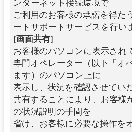
ンターネット接続環境で
ご利用のお客様の承諾を得た
ートサポートサービスを行い
[画面共有]
お客様のパソコンに表示され
専門オペレーター（以下「オ
ます）のパソコン上に
表示し、状況を確認させてい
共有することにより、お客様
の状況説明の手間を
省け、お客様に必要な操作を