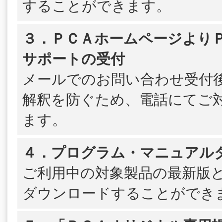
することができます。
３．ＰＣＡホームページよりＰＳ
サポートの受付
メールでのお問い合わせ受付
解釈を防ぐため、電話にてご
ます。
４．プログラム・マニュアル
ご利用中の対象製品の最新版
ダウンロードすることができ