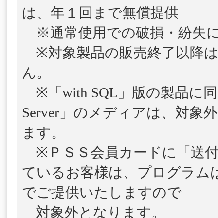
は、年１回まで無償提供
※通常使用での破損・紛失に
※対象製品の販売終了以降は
ん。
※「with SQL」版の製品に
Server」のメディアは、対
ます。
※ＰＳＳ会員カードに「送付
ているお客様は、プログラム
でご提供いたしますので
対象外となります。