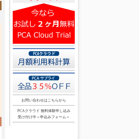
お問い合わせはこちらから
PCAクラウド 無料体験申し込み
受け付け中＜申込みフォーム＞