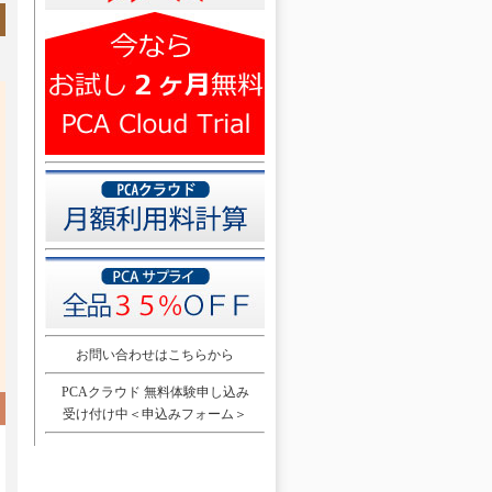
お問い合わせはこちらから
PCAクラウド 無料体験申し込み
受け付け中＜申込みフォーム＞