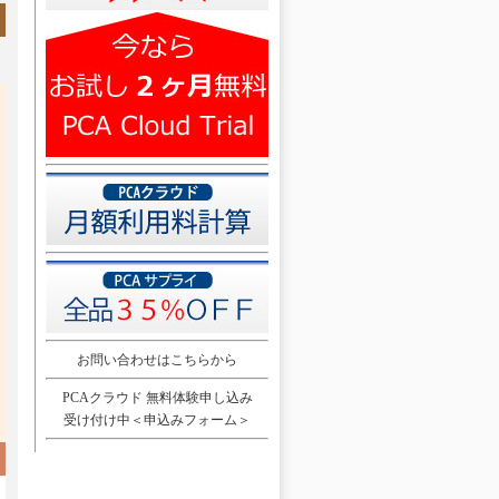
お問い合わせはこちらから
PCAクラウド 無料体験申し込み
受け付け中＜申込みフォーム＞