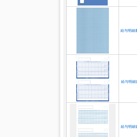
給与明細書
給与明細書
給与明細書