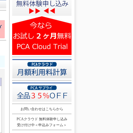
お問い合わせはこちらから
PCAクラウド 無料体験申し込み
受け付け中＜申込みフォーム＞