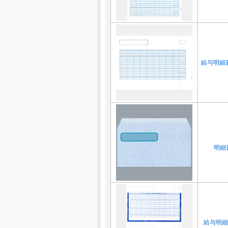
給与明細書
明細
給与明細