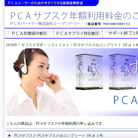
HOME
>
サブスクTOP
>
ソフトリスト
>
PCAサブスクdxコンプリート 10Cal １
こちらの商品は、PCAサブスクの年額利用の申し込みです。
■ PCAサブスク PCAサブスクdxコンプリート 10Cal １年