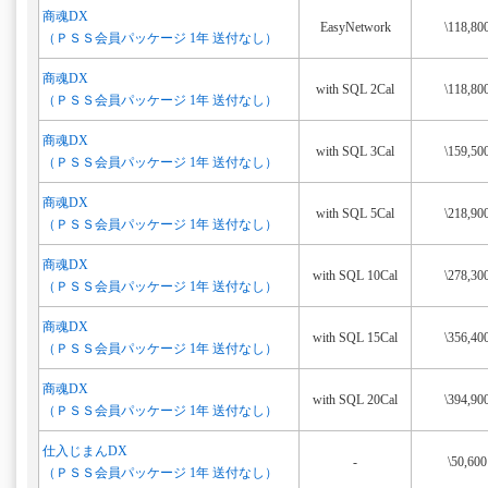
商魂DX
EasyNetwork
\118,80
（ＰＳＳ会員パッケージ 1年 送付なし）
商魂DX
with SQL 2Cal
\118,80
（ＰＳＳ会員パッケージ 1年 送付なし）
商魂DX
with SQL 3Cal
\159,50
（ＰＳＳ会員パッケージ 1年 送付なし）
商魂DX
with SQL 5Cal
\218,90
（ＰＳＳ会員パッケージ 1年 送付なし）
商魂DX
with SQL 10Cal
\278,30
（ＰＳＳ会員パッケージ 1年 送付なし）
商魂DX
with SQL 15Cal
\356,40
（ＰＳＳ会員パッケージ 1年 送付なし）
商魂DX
with SQL 20Cal
\394,90
（ＰＳＳ会員パッケージ 1年 送付なし）
仕入じまんDX
-
\50,600
（ＰＳＳ会員パッケージ 1年 送付なし）