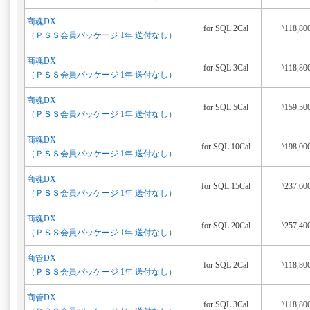
商魂DX
for SQL 2Cal
\118,80
（ＰＳＳ会員パッケージ 1年 送付なし）
商魂DX
for SQL 3Cal
\118,80
（ＰＳＳ会員パッケージ 1年 送付なし）
商魂DX
for SQL 5Cal
\159,50
（ＰＳＳ会員パッケージ 1年 送付なし）
商魂DX
for SQL 10Cal
\198,00
（ＰＳＳ会員パッケージ 1年 送付なし）
商魂DX
for SQL 15Cal
\237,60
（ＰＳＳ会員パッケージ 1年 送付なし）
商魂DX
for SQL 20Cal
\257,40
（ＰＳＳ会員パッケージ 1年 送付なし）
商管DX
for SQL 2Cal
\118,80
（ＰＳＳ会員パッケージ 1年 送付なし）
商管DX
for SQL 3Cal
\118,80