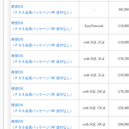
商管DX
-
\60,500
（ＰＳＳ会員パッケージ 1年 送付なし）
商管DX
EasyNetwork
\118,80
（ＰＳＳ会員パッケージ 1年 送付なし）
商管DX
with SQL 2Cal
\118,80
（ＰＳＳ会員パッケージ 1年 送付なし）
商管DX
with SQL 3Cal
\159,50
（ＰＳＳ会員パッケージ 1年 送付なし）
商管DX
with SQL 5Cal
\218,90
（ＰＳＳ会員パッケージ 1年 送付なし）
商管DX
with SQL 10Cal
\278,30
（ＰＳＳ会員パッケージ 1年 送付なし）
商管DX
with SQL 15Cal
\356,40
（ＰＳＳ会員パッケージ 1年 送付なし）
商管DX
with SQL 20Cal
\394,90
（ＰＳＳ会員パッケージ 1年 送付なし）