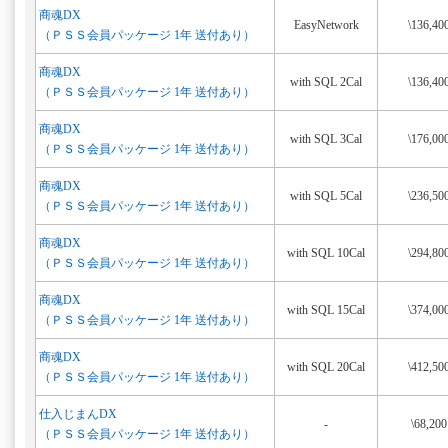
商魂DX
EasyNetwork
\136,40
（ＰＳＳ会員パッケージ 1年 送付あり）
商魂DX
with SQL 2Cal
\136,40
（ＰＳＳ会員パッケージ 1年 送付あり）
商魂DX
with SQL 3Cal
\176,00
（ＰＳＳ会員パッケージ 1年 送付あり）
商魂DX
with SQL 5Cal
\236,50
（ＰＳＳ会員パッケージ 1年 送付あり）
商魂DX
with SQL 10Cal
\294,80
（ＰＳＳ会員パッケージ 1年 送付あり）
商魂DX
with SQL 15Cal
\374,00
（ＰＳＳ会員パッケージ 1年 送付あり）
商魂DX
with SQL 20Cal
\412,50
（ＰＳＳ会員パッケージ 1年 送付あり）
仕入じまんDX
-
\68,200
（ＰＳＳ会員パッケージ 1年 送付あり）