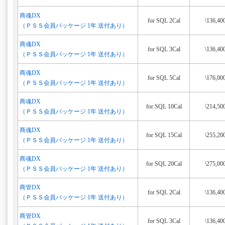
商魂DX
for SQL 2Cal
\136,40
（ＰＳＳ会員パッケージ 1年 送付あり）
商魂DX
for SQL 3Cal
\136,40
（ＰＳＳ会員パッケージ 1年 送付あり）
商魂DX
for SQL 5Cal
\176,00
（ＰＳＳ会員パッケージ 1年 送付あり）
商魂DX
for SQL 10Cal
\214,50
（ＰＳＳ会員パッケージ 1年 送付あり）
商魂DX
for SQL 15Cal
\255,20
（ＰＳＳ会員パッケージ 1年 送付あり）
商魂DX
for SQL 20Cal
\275,00
（ＰＳＳ会員パッケージ 1年 送付あり）
商管DX
for SQL 2Cal
\136,40
（ＰＳＳ会員パッケージ 1年 送付あり）
商管DX
for SQL 3Cal
\136,40