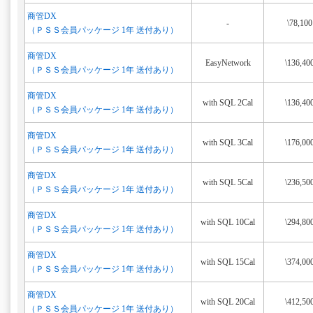
商管DX
-
\78,100
（ＰＳＳ会員パッケージ 1年 送付あり）
商管DX
EasyNetwork
\136,40
（ＰＳＳ会員パッケージ 1年 送付あり）
商管DX
with SQL 2Cal
\136,40
（ＰＳＳ会員パッケージ 1年 送付あり）
商管DX
with SQL 3Cal
\176,00
（ＰＳＳ会員パッケージ 1年 送付あり）
商管DX
with SQL 5Cal
\236,50
（ＰＳＳ会員パッケージ 1年 送付あり）
商管DX
with SQL 10Cal
\294,80
（ＰＳＳ会員パッケージ 1年 送付あり）
商管DX
with SQL 15Cal
\374,00
（ＰＳＳ会員パッケージ 1年 送付あり）
商管DX
with SQL 20Cal
\412,50
（ＰＳＳ会員パッケージ 1年 送付あり）