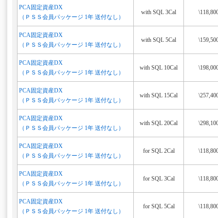
PCA固定資産DX
with SQL 3Cal
\118,80
（ＰＳＳ会員パッケージ 1年 送付なし）
PCA固定資産DX
with SQL 5Cal
\159,50
（ＰＳＳ会員パッケージ 1年 送付なし）
PCA固定資産DX
with SQL 10Cal
\198,00
（ＰＳＳ会員パッケージ 1年 送付なし）
PCA固定資産DX
with SQL 15Cal
\257,40
（ＰＳＳ会員パッケージ 1年 送付なし）
PCA固定資産DX
with SQL 20Cal
\298,10
（ＰＳＳ会員パッケージ 1年 送付なし）
PCA固定資産DX
for SQL 2Cal
\118,80
（ＰＳＳ会員パッケージ 1年 送付なし）
PCA固定資産DX
for SQL 3Cal
\118,80
（ＰＳＳ会員パッケージ 1年 送付なし）
PCA固定資産DX
for SQL 5Cal
\118,80
（ＰＳＳ会員パッケージ 1年 送付なし）