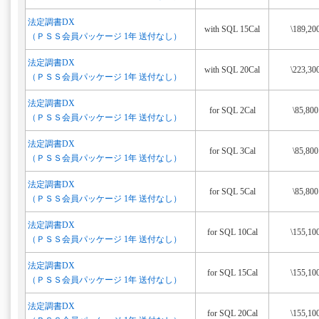
法定調書DX
with SQL 15Cal
\189,20
（ＰＳＳ会員パッケージ 1年 送付なし）
法定調書DX
with SQL 20Cal
\223,30
（ＰＳＳ会員パッケージ 1年 送付なし）
法定調書DX
for SQL 2Cal
\85,800
（ＰＳＳ会員パッケージ 1年 送付なし）
法定調書DX
for SQL 3Cal
\85,800
（ＰＳＳ会員パッケージ 1年 送付なし）
法定調書DX
for SQL 5Cal
\85,800
（ＰＳＳ会員パッケージ 1年 送付なし）
法定調書DX
for SQL 10Cal
\155,10
（ＰＳＳ会員パッケージ 1年 送付なし）
法定調書DX
for SQL 15Cal
\155,10
（ＰＳＳ会員パッケージ 1年 送付なし）
法定調書DX
for SQL 20Cal
\155,10