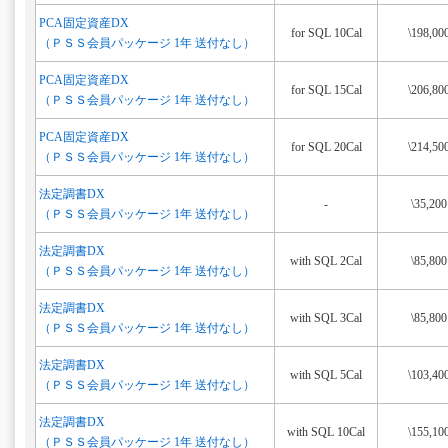
PCA固定資産DX
for SQL 10Cal
\198,00
（ＰＳＳ会員パッケージ 1年 送付なし）
PCA固定資産DX
for SQL 15Cal
\206,80
（ＰＳＳ会員パッケージ 1年 送付なし）
PCA固定資産DX
for SQL 20Cal
\214,50
（ＰＳＳ会員パッケージ 1年 送付なし）
法定調書DX
-
\35,200
（ＰＳＳ会員パッケージ 1年 送付なし）
法定調書DX
with SQL 2Cal
\85,800
（ＰＳＳ会員パッケージ 1年 送付なし）
法定調書DX
with SQL 3Cal
\85,800
（ＰＳＳ会員パッケージ 1年 送付なし）
法定調書DX
with SQL 5Cal
\103,40
（ＰＳＳ会員パッケージ 1年 送付なし）
法定調書DX
with SQL 10Cal
\155,10
（ＰＳＳ会員パッケージ 1年 送付なし）